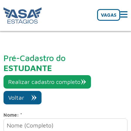
VAGAS
Pré-Cadastro do
ESTUDANTE
Realizar cadastro completo
Voltar
Nome: *