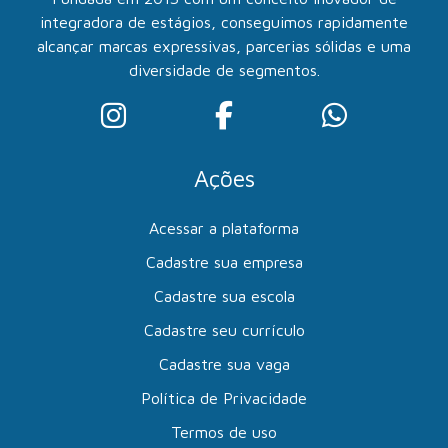
integradora de estágios, conseguimos rapidamente
alcançar marcas expressivas, parcerias sólidas e uma
diversidade de segmentos.
Ações
Acessar a plataforma
Cadastre sua empresa
Cadastre sua escola
Cadastre seu currículo
Cadastre sua vaga
Política de Privacidade
Termos de uso