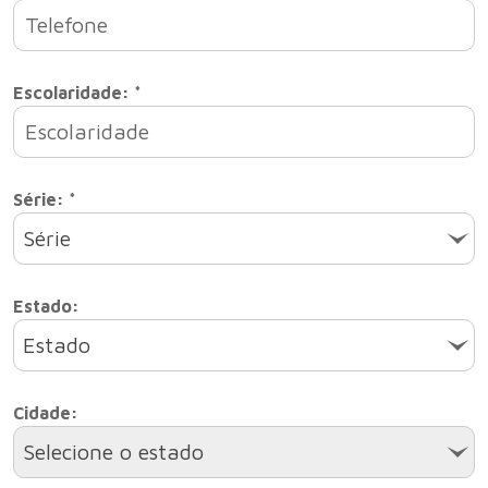
Escolaridade: *
Série: *
Série
Estado:
Estado
Cidade:
Selecione o estado