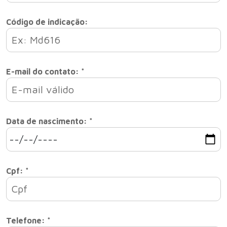
Código de indicação:
E-mail do contato: *
Data de nascimento: *
Cpf: *
Telefone: *