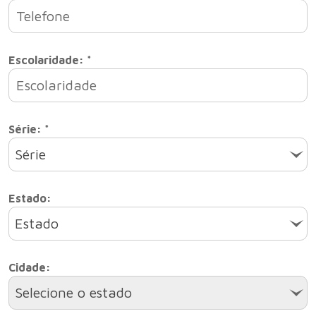
Escolaridade: *
Série: *
Série
Estado:
Estado
Cidade:
Selecione o estado