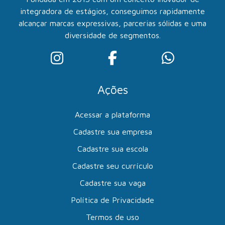
integradora de estágios, conseguimos rapidamente
alcançar marcas expressivas, parcerias sólidas e uma
diversidade de segmentos.
Ações
Acessar a plataforma
Cadastre sua empresa
Cadastre sua escola
Cadastre seu currículo
Cadastre sua vaga
Política de Privacidade
Termos de uso