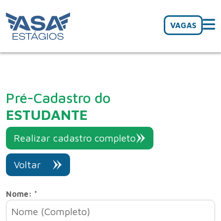
VAGAS
Pré-Cadastro do
ESTUDANTE
Realizar cadastro completo
Voltar
Nome: *