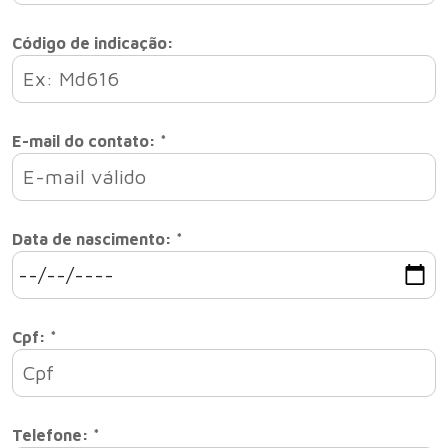
Código de indicação:
E-mail do contato: *
Data de nascimento: *
Cpf: *
Telefone: *