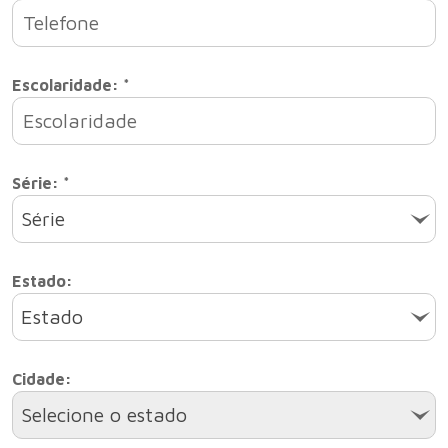
Escolaridade: *
Série: *
Série
Estado:
Estado
Cidade:
Selecione o estado