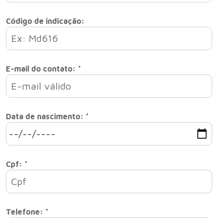
Código de indicação:
E-mail do contato: *
Data de nascimento: *
Cpf: *
Telefone: *