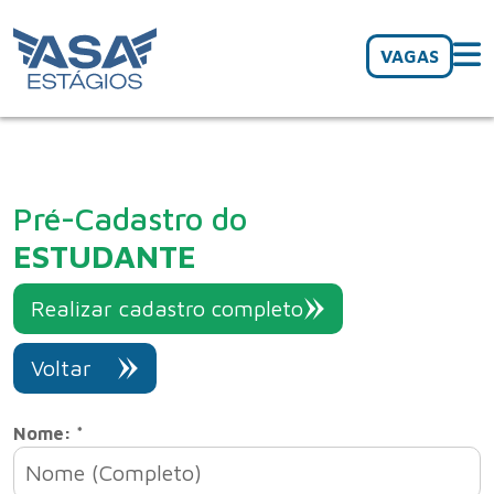
VAGAS
Pré-Cadastro do
ESTUDANTE
Realizar cadastro completo
Voltar
Nome: *