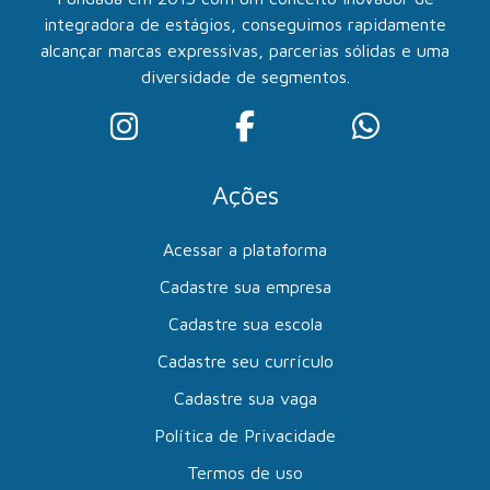
integradora de estágios, conseguimos rapidamente
alcançar marcas expressivas, parcerias sólidas e uma
diversidade de segmentos.
Ações
Acessar a plataforma
Cadastre sua empresa
Cadastre sua escola
Cadastre seu currículo
Cadastre sua vaga
Política de Privacidade
Termos de uso